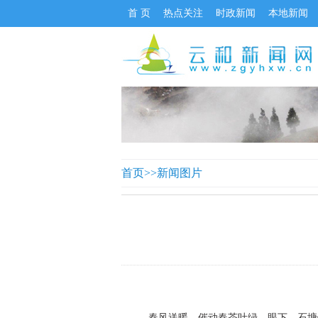
首 页
热点关注
时政新闻
本地新闻
首页
>>
新闻图片
春风送暖，催动春茶吐绿。眼下，石塘