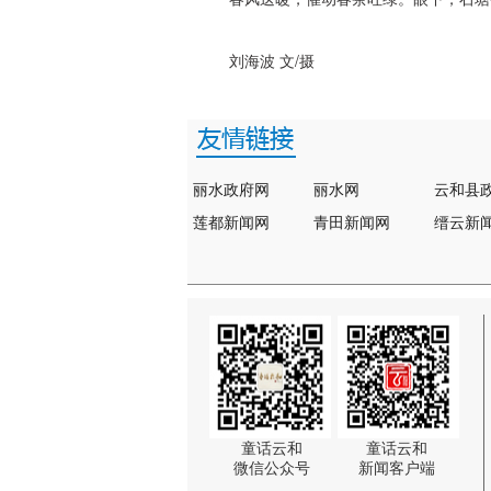
刘海波 文/摄
丽水政府网
丽水网
云和县
莲都新闻网
青田新闻网
缙云新
童话云和
童话云和
微信公众号
新闻客户端