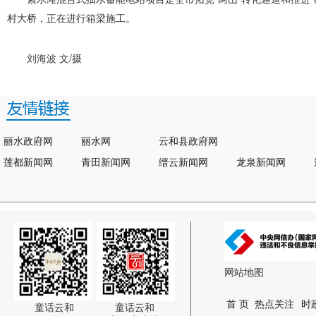
村大桥，正在进行箱梁施工。
刘海波 文/摄
丽水政府网
丽水网
云和县政府网
莲都新闻网
青田新闻网
缙云新闻网
龙泉新闻网
网站地图
首 页
热点关注
时
童话云和
童话云和