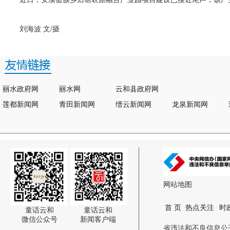
刘海波 文/摄
丽水政府网
丽水网
云和县政府网
莲都新闻网
青田新闻网
缙云新闻网
龙泉新闻网
网站地图
首 页
热点关注
时
童话云和
童话云和
微信公众号
新闻客户端
省违法和不良信息公开举报电话: