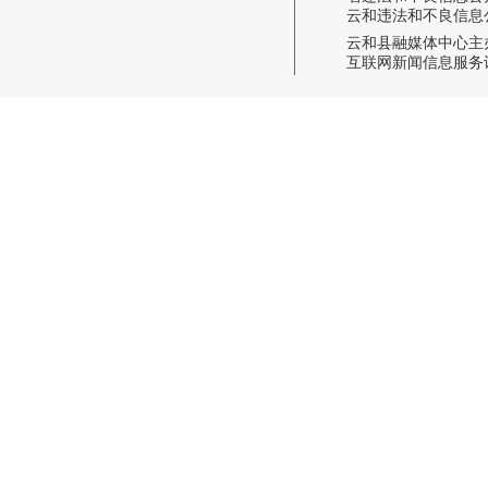
云和违法和不良信息公开举报电话
云和县融媒体中心主
互联网新闻信息服务许可证