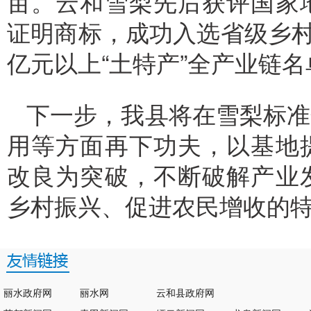
亩。云和雪梨先后获评国家
证明商标，成功入选省级乡村
亿元以上“土特产”全产业链名
下一步，我县将在雪梨标准
用等方面再下功夫，以基地
改良为突破，不断破解产业
乡村振兴、促进农民增收的
丽水政府网
丽水网
云和县政府网