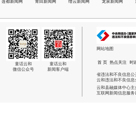
莲都新闻网
青田新闻网
缙云新闻网
龙泉新闻网
网站地图
首 页
热点关注
时
童话云和
童话云和
微信公众号
新闻客户端
省违法和不良信息公开举报电话:
云和违法和不良信息公开举报电话
云和县融媒体中心主
互联网新闻信息服务许可证