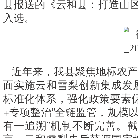
县报送的《云和县：打造山区
入选。
近年来，我县聚焦地标农产
面实施云和雪梨创新集成发
标准化体系，强化政策要素
+专项整治”全链监管，规模以
有一追溯”机制不断完善。截