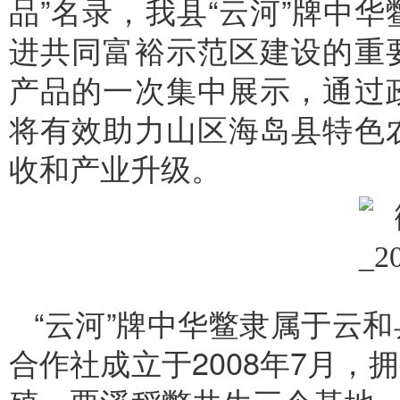
品”名录，我县“云河”牌中
进共同富裕示范区建设的重
产品的一次集中展示，通过
将有效助力山区海岛县特色
收和产业升级。
“云河”牌中华鳖隶属于云
合作社成立于2008年7月