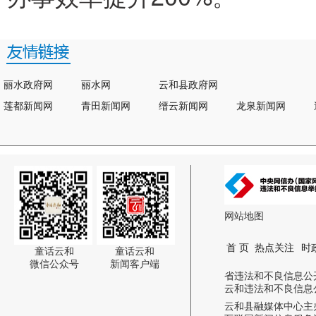
丽水政府网
丽水网
云和县政府网
莲都新闻网
青田新闻网
缙云新闻网
龙泉新闻网
网站地图
首 页
热点关注
时
童话云和
童话云和
微信公众号
新闻客户端
省违法和不良信息公开举报电话:
云和违法和不良信息公开举报电话
云和县融媒体中心主