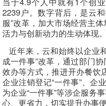
当于4.9个人中就有1个
2239户。数字背后，是云
服”改革，加大市场经营主
活力与创新动力的生动体现
近年来，云和始终以企业和
成一件事”改革，通过部门
效办等方式，推进开办餐饮店
企业注销登记“一件事”、企
为企业“一件事”等涉企服务
心、更省力，切实提升办事