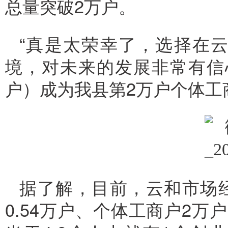
总量突破2万户。
“真是太荣幸了，选择在
境，对未来的发展非常有信
户）成为我县第2万户个体工
据了解，目前，云和市场经
0.54万户、个体工商户2万