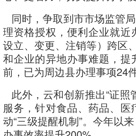
同时，争取到市市场监管局
理资格授权，便利企业就近
设立、变更、注销等）跨区、
和企业的异地办事难题，提
前，已为周边县办理事项24
此外，云和创新推出“证照
服务，针对食品、药品、医
动“三级提醒机制”。今年以
办事效率提升200%。