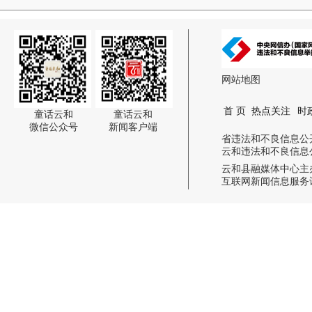
网站地图
首 页
热点关注
时
童话云和
童话云和
微信公众号
新闻客户端
省违法和不良信息公开举报电话:
云和违法和不良信息公开举报电话
云和县融媒体中心主
互联网新闻信息服务许可证