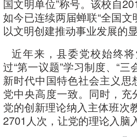
国文明单位”称号。该校自2
如今已连续两届蝉联“全国文
以文明创建推动事业发展的
近年来，县委党校始终将
过“第一议题”学习制度、“
新时代中国特色社会主义思
党中央高度一致。同时，充
党的创新理论纳入主体班次教
2701人次，让党的理论入脑