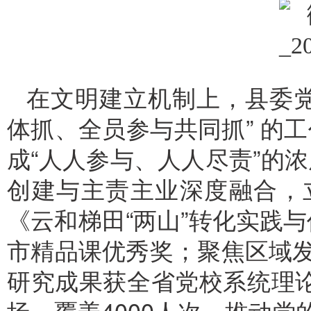
在文明建立机制上，县委党
体抓、全员参与共同抓” 的
成“人人参与、人人尽责”的
创建与主责主业深度融合，
《云和梯田“两山”转化实践
市精品课优秀奖；聚焦区域发
研究成果获全省党校系统理论
场，覆盖4000人次，推动党