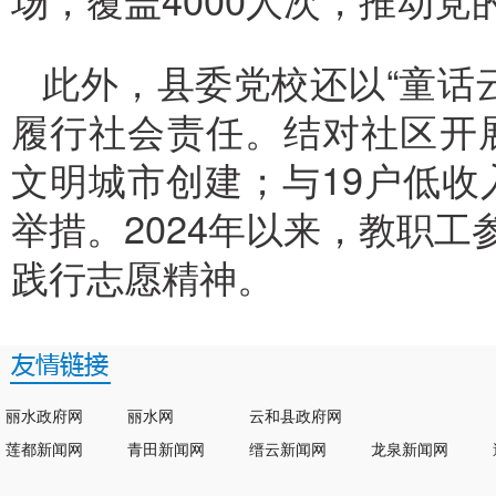
此外，县委党校还以“童话
履行社会责任。结对社区开
文明城市创建；与19户低
举措。2024年以来，教职工
践行志愿精神。
丽水政府网
丽水网
云和县政府网
莲都新闻网
青田新闻网
缙云新闻网
龙泉新闻网