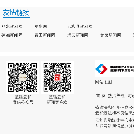
丽水政府网
丽水网
云和县政府网
莲都新闻网
青田新闻网
缙云新闻网
龙泉新闻网
网站地图
首 页
热点关注
时
童话云和
童话云和
微信公众号
新闻客户端
省违法和不良信息公开举报电话:
云和违法和不良信息公开举报电话
云和县融媒体中心主
互联网新闻信息服务许可证