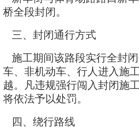
桥全段封闭。
三、封闭通行方式
施工期间该路段实行全封闭
车、非机动车、行人进入施
越。凡违规强行闯入封闭施
将依法予以处罚。
四、绕行路线