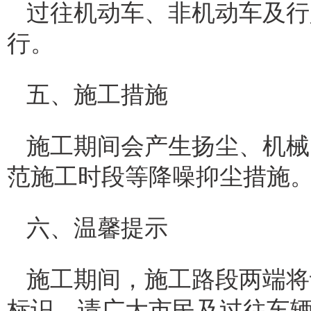
过往机动车、非机动车及行
行。
五、施工措施
施工期间会产生扬尘、机械
范施工时段等降噪抑尘措施
六、温馨提示
施工期间，施工路段两端将
标识，请广大市民及过往车