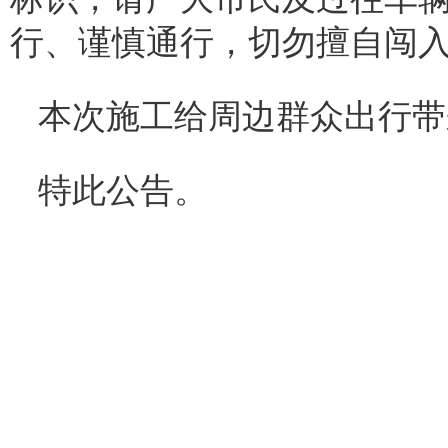
行、谨慎通行，切勿擅自闯
本次施工给周边群众出行带
特此公告。