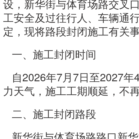
设，新华街与体育场路交叉口
工安全及过往行人、车辆通
定，现将路段封闭施工有关
一、施工封闭时间
自2026年7月7日至202
力天气，施工工期顺延，不
二、施工封闭路段
新华街与体育场路路口新华