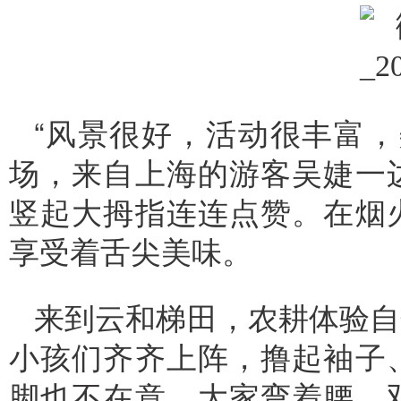
“风景很好，活动很丰富，
场，来自上海的游客吴婕一
竖起大拇指连连点赞。在烟
享受着舌尖美味。
来到云和梯田，农耕体验自
小孩们齐齐上阵，撸起袖子
脚也不在意，大家弯着腰，