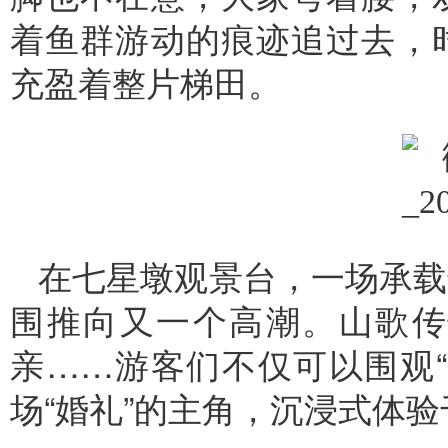
着鱼群游动的痕迹追过去，
充盈着整片梯田。
在七星墩观景台，一场承载
围推向又一个高潮。山歌传
亲……游客们不仅可以围观
场“婚礼”的主角，沉浸式体