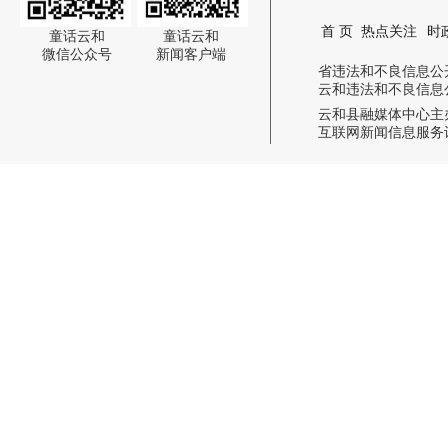
首 页
热点关注
时
童话云和
童话云和
微信公众号
新闻客户端
省违法和不良信息公开举报电话:
云和违法和不良信息公开举报电话
云和县融媒体中心主
互联网新闻信息服务许可证