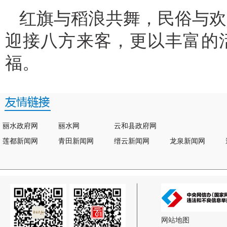
红旗与稻浪共舞，民俗与欢
迎接八方来客，更以丰富的
福。
丽水政府网
丽水网
云和县政府网
莲都新闻网
青田新闻网
缙云新闻网
龙泉新闻网
网站地图